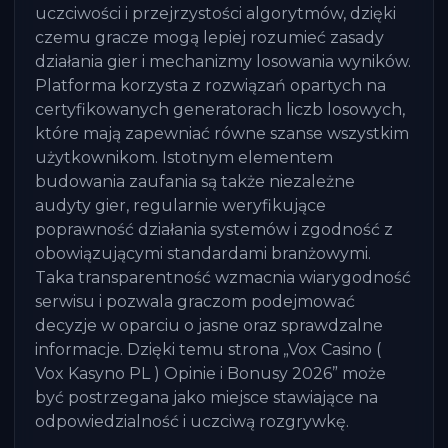
uczciwości i przejrzystości algorytmów, dzięki
czemu gracze mogą lepiej rozumieć zasady
działania gier i mechanizmy losowania wyników.
Platforma korzysta z rozwiązań opartych na
certyfikowanych generatorach liczb losowych,
które mają zapewniać równe szanse wszystkim
użytkownikom. Istotnym elementem
budowania zaufania są także niezależne
audyty gier, regularnie weryfikujące
poprawność działania systemów i zgodność z
obowiązującymi standardami branżowymi.
Taka transparentność wzmacnia wiarygodność
serwisu i pozwala graczom podejmować
decyzje w oparciu o jasne oraz sprawdzalne
informacje. Dzięki temu strona „Vox Casino (
Vox Kasyno PL ) Opinie i Bonusy 2026” może
być postrzegana jako miejsce stawiające na
odpowiedzialność i uczciwą rozgrywkę.