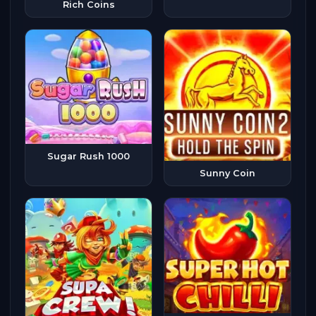
Rich Coins
Sugar Rush 1000
Sunny Coin