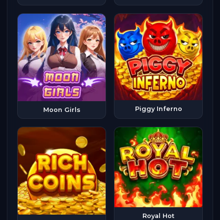
Piggy Inferno
Moon Girls
Royal Hot