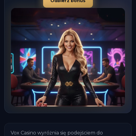
Odbierz bonus
Vox Casino wyróżnia się podejściem do